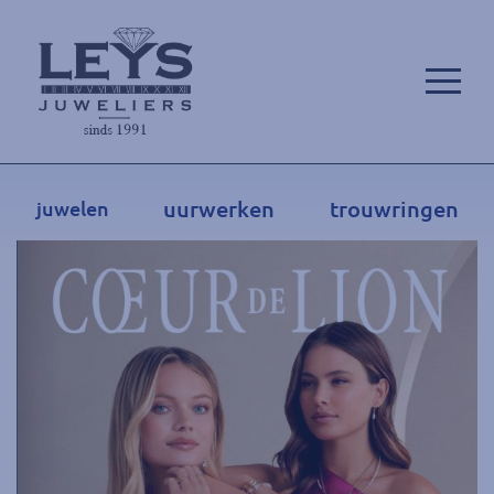
uurwerken
trouwringen
juwelen