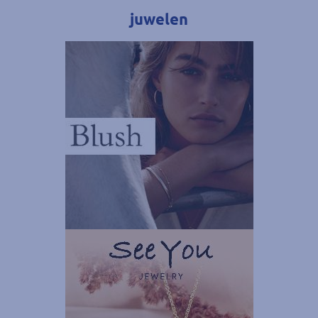
juwelen