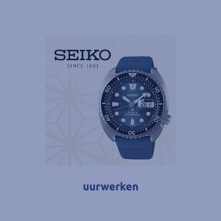
uurwerken